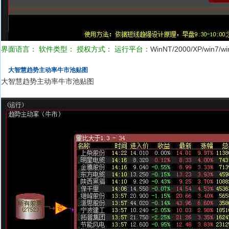
界面语言：
软件类型：
授权方式：
运行平台：
WinNT/2000/XP/win7/wi
大智慧趋势主动率牛市池贴图
大智慧趋势主动率牛市池贴图