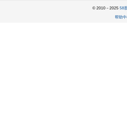
© 2010－2025
58
帮助中