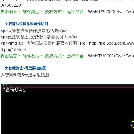
0/7503229
界面语言：
软件类型：
授权方式：
运行平台：
WinNT/2000/XP/win7/wi
大智慧波浪操作股票池贴图
<p>大智慧波浪操作股票池贴图</p>
<p>已测试见图,投资愉快恭喜发财！}</p>
<p><img alt="大智慧波浪操作股票池贴图" src="http://pic.58gu.com/www/g
3.png" /></p>
界面语言：
软件类型：
授权方式：
运行平台：
WinNT/2000/XP/win7/wi
大智慧价值5号股票池贴图
大智慧价值5号股票池贴图