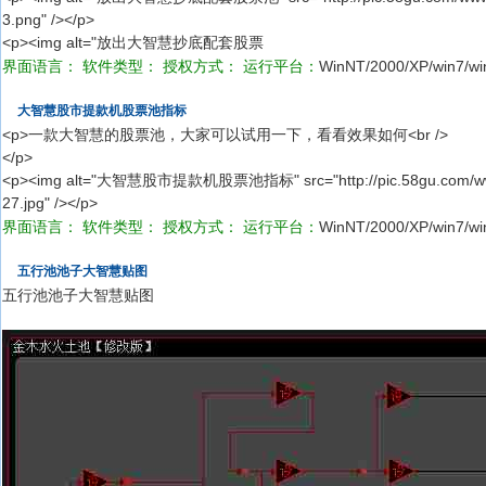
3.png" /></p>
<p><img alt="放出大智慧抄底配套股票
界面语言：
软件类型：
授权方式：
运行平台：
WinNT/2000/XP/win7/wi
大智慧股市提款机股票池指标
<p>一款大智慧的股票池，大家可以试用一下，看看效果如何<br />
</p>
<p><img alt="大智慧股市提款机股票池指标" src="http://pic.58gu.com/www/
27.jpg" /></p>
界面语言：
软件类型：
授权方式：
运行平台：
WinNT/2000/XP/win7/wi
五行池池子大智慧贴图
五行池池子大智慧贴图