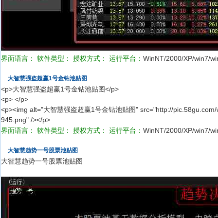
界面语言：
软件类型：
授权方式：
运行平台：
WinNT/2000/XP/win7/wi
大智慧强盗超赢1号金钻池贴图
<p>大智慧强盗超赢1号金钻池贴图</p>
<p> </p>
<p><img alt="大智慧强盗超赢1号金钻池贴图" src="http://pic.58gu.com/www
945.png" /></p>
界面语言：
软件类型：
授权方式：
运行平台：
WinNT/2000/XP/win7/wi
大智慧趋势一号股票池贴图
大智慧趋势一号股票池贴图