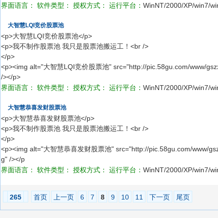
界面语言：
软件类型：
授权方式：
运行平台：
WinNT/2000/XP/win7/wi
大智慧LQI竞价股票池
<p>大智慧LQI竞价股票池</p>
<p>我不制作股票池 我只是股票池搬运工！<br />
</p>
<p><img alt="大智慧LQI竞价股票池" src="http://pic.58gu.com/www/gszx/
/></p>
界面语言：
软件类型：
授权方式：
运行平台：
WinNT/2000/XP/win7/wi
大智慧恭喜发财股票池
<p>大智慧恭喜发财股票池</p>
<p>我不制作股票池 我只是股票池搬运工！<br />
</p>
<p><img alt="大智慧恭喜发财股票池" src="http://pic.58gu.com/www/gszx/
g" /></p
界面语言：
软件类型：
授权方式：
运行平台：
WinNT/2000/XP/win7/wi
265
首页
上一页
6
7
8
9
10
11
下一页
尾页