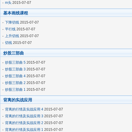
m头
2015-07-07
基本画线课程
下降切线
2015-07-07
平行线
2015-07-07
上升切线
2015-07-07
切线
2015-07-07
炒股三部曲
炒股三部曲 5
2015-07-07
炒股三部曲 3
2015-07-07
炒股三部曲 4
2015-07-07
炒股三部曲 2
2015-07-07
炒股三部曲 1
2015-07-07
背离的实战应用
背离的行情及实战应用 4
2015-07-07
背离的行情及实战应用 3
2015-07-07
背离的行情及实战应用 2
2015-07-07
背离的行情及实战应用 1
2015-07-07