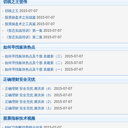
切线之王贺伟
切线之王
2015-07-07
股票操盘术之实战篇
2015-07-07
股票操盘术之工具篇
2015-07-07
《形态实战培训》第一集
2015-07-07
《形态实战培训》第二集
2015-07-07
如何寻找板块热点
如何寻找板块热点及个股 袁建新（三）
2015-07-07
如何寻找板块热点及个股 袁建新（二）
2015-07-07
如何寻找板块热点及个股 袁建新（一）
2015-07-07
正确理财安全无忧
正确理财 安全无忧 康洪涛（4）
2015-07-07
正确理财 安全无忧 康洪涛（3）
2015-07-07
正确理财 安全无忧 康洪涛（2）
2015-07-07
正确理财 安全无忧 康洪涛（1）
2015-07-07
股票指标技术视频
MACD判断趋势拐点信号
2015-07-07