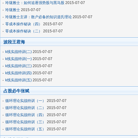
玲珑雅士：如何追逐强势股与黑马股
2015-07-07
玲珑雅士
2015-07-07
玲珑雅士主讲：散户必备的知识道氏理论
2015-07-07
零成本操作秘诀（四）
2015-07-07
零成本操作秘诀（二）
2015-07-07
波段王君海
k线实战特训(二)
2015-07-07
k线实战特训(一)
2015-07-07
k线实战特训(三)
2015-07-07
k线实战特训(四)
2015-07-07
k线实战特训(五)
2015-07-07
占股必牛张斌
循环理论实战特训（一）
2015-07-07
循环理论实战特训（二）
2015-07-07
循环理论实战特训（四）
2015-07-07
循环理论实战特训（三）
2015-07-07
循环理论实战特训（五）
2015-07-07