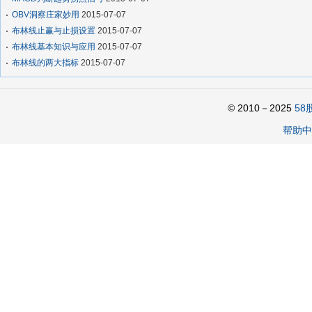
OBV洞察庄家妙用
2015-07-07
布林线止赢与止损设置
2015-07-07
布林线基本知识与应用
2015-07-07
布林线的两大指标
2015-07-07
© 2010－2025
58
帮助中