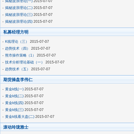
揭秘波浪理论(一)
2015-07-07
揭秘波浪理论(二)
2015-07-07
揭秘波浪理论(三)
2015-07-07
揭秘波浪理论(四)
2015-07-07
私募经理方明
K线理论（三）
2015-07-07
趋势技术（四）
2015-07-07
熊市操作策略（1）
2015-07-07
技术分析理论基础（一）
2015-07-07
趋势技术（五）
2015-07-07
期货操盘李伟仁
黄金k线(一)
2015-07-07
黄金k线(二)
2015-07-07
黄金k线(四)
2015-07-07
黄金k线(三)
2015-07-07
黄金k线看大盘(二)
2015-07-07
滚动玲珑雅士