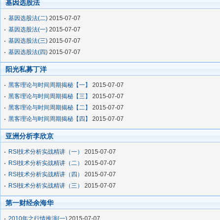
基因选股法
基因选股法(二)
2015-07-07
基因选股法(一)
2015-07-07
基因选股法(三)
2015-07-07
基因选股法(四)
2015-07-07
阳光私募丁洋
黑客理论与时间周期揭秘【一】
2015-07-07
黑客理论与时间周期揭秘【三】
2015-07-07
黑客理论与时间周期揭秘【二】
2015-07-07
黑客理论与时间周期揭秘【四】
2015-07-07
亚洲分析李欣京
RSI技术分析实战精讲（一）
2015-07-07
RSI技术分析实战精讲（二）
2015-07-07
RSI技术分析实战精讲（四）
2015-07-07
RSI技术分析实战精讲（三）
2015-07-07
第一财经余海华
2010年之行情推演(一)
2015-07-07