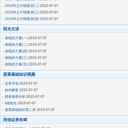
2010年之行情推演(二)
2015-07-07
2010年之行情推演(三)
2015-07-07
2010年之行情推演(四)
2015-07-07
阳光主讲
画线的力量(一)
2015-07-07
画线的力量(二)
2015-07-07
画线的力量(四)
2015-07-07
画线的力量(三)
2015-07-07
画线的力量(五)
2015-07-07
股票基础知识视频
证券市场
2015-07-07
如何解套
2015-07-07
财务报表分析
2015-07-07
k线组合
2015-07-07
股票基础知识第二讲
2015-07-07
同信证券朱斌