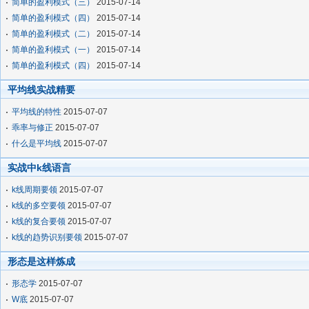
简单的盈利模式（三）
2015-07-14
简单的盈利模式（四）
2015-07-14
简单的盈利模式（二）
2015-07-14
简单的盈利模式（一）
2015-07-14
简单的盈利模式（四）
2015-07-14
平均线实战精要
平均线的特性
2015-07-07
乖率与修正
2015-07-07
什么是平均线
2015-07-07
实战中k线语言
k线周期要领
2015-07-07
k线的多空要领
2015-07-07
k线的复合要领
2015-07-07
k线的趋势识别要领
2015-07-07
形态是这样炼成
形态学
2015-07-07
W底
2015-07-07