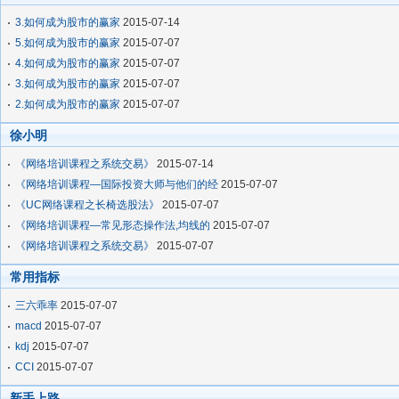
3.如何成为股市的赢家
2015-07-14
5.如何成为股市的赢家
2015-07-07
4.如何成为股市的赢家
2015-07-07
3.如何成为股市的赢家
2015-07-07
2.如何成为股市的赢家
2015-07-07
徐小明
《网络培训课程之系统交易》
2015-07-14
《网络培训课程—国际投资大师与他们的经
2015-07-07
《UC网络课程之长椅选股法》
2015-07-07
《网络培训课程—常见形态操作法,均线的
2015-07-07
《网络培训课程之系统交易》
2015-07-07
常用指标
三六乖率
2015-07-07
macd
2015-07-07
kdj
2015-07-07
CCI
2015-07-07
新手上路