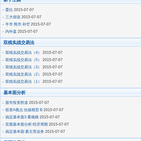
委比
2015-07-07
三大假设
2015-07-07
牛市 熊市 补空
2015-07-07
内外盘
2015-07-07
双线实战交易法
双线实战交易法（4）
2015-07-07
双线实战交易法（5）
2015-07-07
双线实战交易法（3）
2015-07-07
双线实战交易法（2）
2015-07-07
双线实战交易法（1）
2015-07-07
基本面分析
股市投资胜道
2015-07-07
投资A视点:估值模型 B
2015-07-07
搞定基本面3:看规模
2015-07-07
宏观基本面分析:经济周期
2015-07-07
搞定基本面:看主营业务
2015-07-07