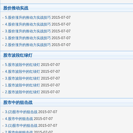
股价推动实战
5.股价涨升的推动力实战技巧
2015-07-07
4.股价涨升的推动力实战技巧
2015-07-07
3.股价涨升的推动力实战技巧
2015-07-07
1.股价涨升的推动力实战技巧
2015-07-07
2.股价涨升的推动力实战技巧
2015-07-07
股市波段红绿灯
5.股市波段中的红绿灯
2015-07-07
4.股市波段中的红绿灯
2015-07-07
3.股市波段中的红绿灯
2015-07-07
1.股市波段中的红绿灯
2015-07-07
2.股市波段中的红绿灯
2015-07-07
股市中的狙击战
3.(2)股市中的狙击战
2015-07-07
4.股市中的狙击战
2015-07-07
3.(1)股市中的狙击战
2015-07-07
2.股市中的狙击战
2015-07-07