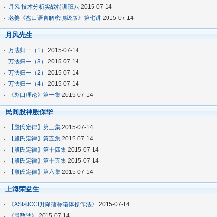
月风 技术分析实战特训班八
2015-07-14
老姜《盘口语言解密顶级版》第七讲
2015-07-14
月风先生
万法归一（1）
2015-07-14
万法归一（3）
2015-07-14
万法归一（2）
2015-07-14
万法归一（4）
2015-07-14
《裂口理论》第一集
2015-07-14
民间股神殷保华
【殷氏定律】第三集
2015-07-14
【殷氏定律】第五集
2015-07-14
【殷氏定律】第十四集
2015-07-14
【殷氏定律】第十五集
2015-07-14
【殷氏定律】第六集
2015-07-14
上海荣益生
《ASI和CCI升降指标箱体操作法》
2015-07-14
《尾数法》
2015-07-14