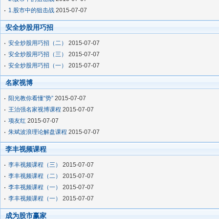
1.股市中的狙击战
2015-07-07
安全炒股用巧招
安全炒股用巧招（二）
2015-07-07
安全炒股用巧招（三）
2015-07-07
安全炒股用巧招（一）
2015-07-07
名家视博
阳光教你看懂“势”
2015-07-07
王治强名家视博课程
2015-07-07
项友红
2015-07-07
朱斌波浪理论解盘课程
2015-07-07
李丰视频课程
李丰视频课程（三）
2015-07-07
李丰视频课程（二）
2015-07-07
李丰视频课程（一）
2015-07-07
李丰视频课程（一）
2015-07-07
成为股市赢家