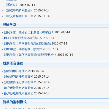
《系数法》
2015-07-14
《加权平均价系数法》
2015-07-14
《成交量操作》第三集
2015-07-14
股民学堂
股民学堂：顶部卖出股票信号有哪些？
2015-07-14
BOLL指标的特殊分析方法
2015-07-14
股民学堂：不同分时形态的应对技法
2015-07-14
股民学堂：几种有效止损方法
2015-07-14
股民学堂：如何把握高送转股投资机会？
2015-07-14
股票语音课程
熟稔利用补仓技巧
2015-07-14
股价瞬间起涨盘面破译
2015-07-14
炒股需要谨记的平衡术
2015-07-14
散户玩转股市必知要素
2015-07-14
散户炒股屡战不胜原因
2015-07-14
简单的盈利模式