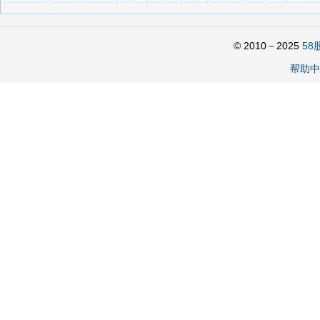
© 2010－2025
58
帮助中