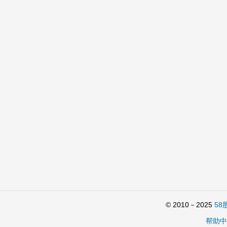
© 2010－2025
58
帮助中